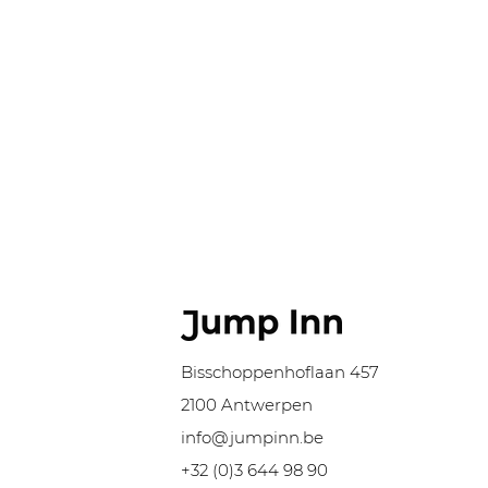
Bisschoppenhoflaan 457
2100 Antwerpen
info@jumpinn.be
+32 (0)3 644 98 90