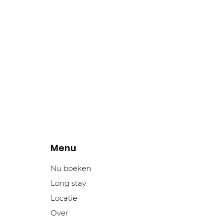
Menu
Nu boeken
Long stay
Locatie
Over