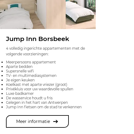
Jump Inn Borsbeek
4 volledig ingerichte appartementen met de
volgende voorzieningen:
Meerpersoons appartement
Aparte bedden
Supersnelle wifi
TV- en multimediasystemen
Je eigen keuken
Koelkast met aparte vriezer (groot)
Privékluis voor uw waardevolle spullen
Luxe badkamer
De wasservice houdt u fris
Gelegen in het hart van Antwerpen
Jump Inn fietsen om de stad te verkennen
Meer informatie