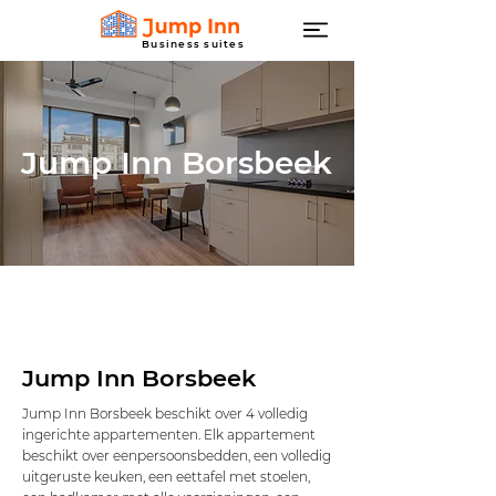
Business suites
Jump Inn Borsbeek
Jump Inn Borsbeek
Jump Inn Borsbeek beschikt over 4 volledig
ingerichte appartementen. Elk appartement
beschikt over eenpersoonsbedden, een volledig
uitgeruste keuken, een eettafel met stoelen,